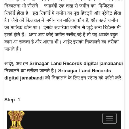
निकालना भी सीखेंगे। जमाबंदी एक तरह से जमीन का डिजिटल
रिकॉर्ड होता है। इस रिकॉर्ड में जमीन का पूरा हिस्ट्री और प्रेजेंट होता
है। जैसे की फिलहाल में जमीन का मालिक कौन है, और पहले जमीन
का मालिक कौन था। इसके अतरिक्त जमीन से जुड़े अन्य डिटेल्स भी
इसमें होते हैं। अगर आप कोई जमीन खरीद रहे है तो यह आपके बहुत
काम आ सकता है और आएगा भी। आईए इसको निकालने का तरीका
जानते है।
आईए, अब हम
Srinagar Land Records digital jamabandi
निकालने का तरीका जानते है।
Srinagar Land Records
digital jamabandi
को निकालने के लिए इन स्टेप्स को फॉलो करे।
Step. 1