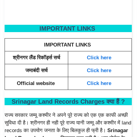
IMPORTANT LINKS
IMPORTANT LINKS
श्रीनगर लैंड रिकॉर्ड्स सर्च
Click here
जमाबंदी सर्च
Click here
Official website
Click here
Srinagar Land Records Charges क्या हैं ?
राज्य सरकार जम्मू कश्मीर ने अपने पूरे राज्य को एक एक काफी अच्छी
सुविधा दी है। श्रीनगर ही नही पूरे राज्य यानी जम्मू और कश्मीर में land
records का उपयोग जनता के लिए बिलकुल ही फ्री है।
Srinagar