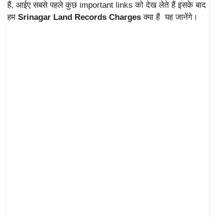
हैं, आईए सबसे पहले कुछ important links को देख लेते हैं इसके बाद
हम
Srinagar Land Records Charges
क्या हैं यह जानेंगे।