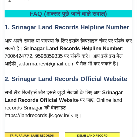
FAQ (अक्सर पूछे जाने वाले सवाल)
1. Srinagar Land Records Helpline Number
आप अपने सवाल या समस्या के लिए इसके हेल्पलाइन नंबर पर संपर्क कर
सकते है।
Srinagar Land Records Helpline Number:
7006424772, 9596859335 पर संपर्क करे। आप इन्हे इस मेल
आईडी jaklarma.rev@gmail.com पे मेल भी कर सकते है।
2. Srinagar Land Records Official Website
सभी लैंड रिकॉर्ड्स और इससे जुड़ी सेवाओं के लिए आप
Srinagar
Land Records Official Website
पर जाए, Online land
records Srinagar की वेबसाइट
https://landrecords.jk.gov.in/ जाए।