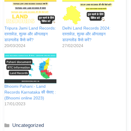
Tripura Jami Land Records:
Delhi Land Records 2024:
दस्तावेज़, शुल्क और ऑनलाइन
दस्तावेज़, शुल्क और ऑनलाइन
डाउनलोड कैसे करें?
डाउनलोड कैसे करें?
20/03/2024
27/02/2024
Bhoomi Pahani:- Land
Records Karnataka की सेवाए :
(Bhoomi online 2023)
17/01/2023
Categories
Uncategorized