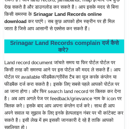
देख सकते है और डाउनलोड कर सकते है। आप इसके मदद से बिना
किसी समस्या के
Srinagar Land Records online
download
कर पाएंगे। सब कुछ आपको होम स्क्रीन पर ही मिल
जाता है जिसे आप आसानी से एक्सेस कर सकते हैं।
Srinagar Land Records complain दर्ज कैसे
करे?
Land record document जांचते समय या फिर पोर्टल पोर्टल पर
किसी तरह की समस्या आने पर इस पोर्टल की मदद ले सकते हैं। आप
पोर्टल पर available फीडबैक/ग्रीवेंस टैब का यूज करके कंप्लेन या
फीडबैक दर्ज करा सकते है। इसके लिए सबसे पहले आपको पोर्टल पर
आ जाना होगा। और फिर search land record पर क्लिक कर देना
है। अब आप अगले पेज पर feedback/grievance नाम के icon पर
क्लिक करे। इसके बाद आप अपना कंप्लेन दर्ज करे। साथ ही आप
अपने सवाल या सुझाव के लिए इनके हेल्पलाइन नंबर पर भी कांटेक्ट कर
सकते है। इसी लेख में हम इसकी जानकारी दे रहे है ताकि आपको
सहूलियत हो।