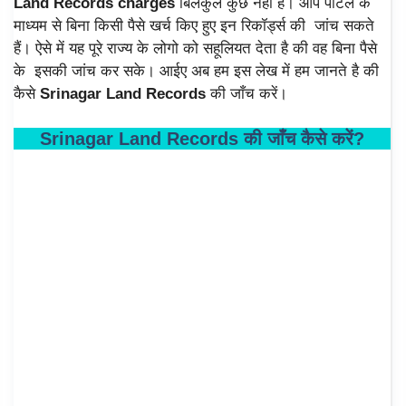
Land Records charges
बिलकुल कुछ नही है। आप पोर्टल के
माध्यम से बिना किसी पैसे खर्च किए हुए इन रिकॉर्ड्स की जांच सकते
हैं। ऐसे में यह पूरे राज्य के लोगो को सहूलियत देता है की वह बिना पैसे
के इसकी जांच कर सके। आईए अब हम इस लेख में हम जानते है की
कैसे
Srinagar Land Records
की जाँच करें।
Srinagar Land Records की जाँच कैसे करें?