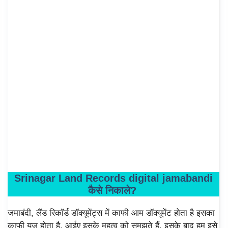
Srinagar Land Records digital jamabandi
कैसे निकाले?
जमाबंदी, लैंड रिकॉर्ड डॉक्यूमेंट्स में काफी आम डॉक्यूमेंट होता है इसका
काफी यूज होता है, आईए इसके महत्व को समझते हैं, इसके बाद हम इसे