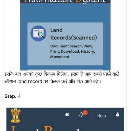
इसके बाद अपको कुछ विकल्प मिलेगा, इसमें से आप सबसे पहले वाले
ऑप्शन land record पर क्लिक करे और फिर आगे बढ़े।
Step.
4