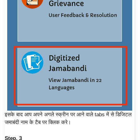
इसके बाद आप अपने अगले स्क्रीन पर आने वाले tabs में से डिजिटल
जमाबंदी नाम के टैब पर क्लिक करे।
Step. 3