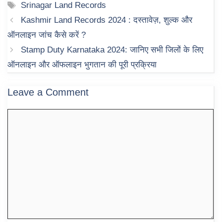
Tags
Srinagar Land Records
Kashmir Land Records 2024 : दस्तावेज़, शुल्क और
ऑनलाइन जांच कैसे करें ?
Stamp Duty Karnataka 2024: जानिए सभी जिलों के लिए
ऑनलाइन और ऑफलाइन भुगतान की पूरी प्रक्रिया
Leave a Comment
Comment