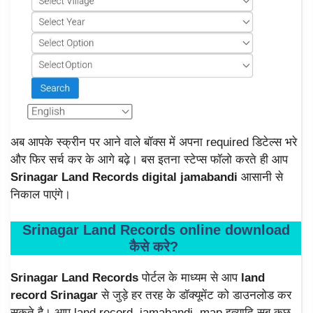
अब आपके स्क्रीन पर आने वाले बॉक्स में अपना required डिटेल्स भरे
और फिर सर्च कर के आगे बढ़े। बस इतना स्टेप्स फॉलो करते ही आप
Srinagar Land Records digital jamabandi
आसानी से
निकाल पाएंगे।
Srinagar Land Records online download
कैसे करे?
Srinagar Land Records
पोर्टल के माध्यम से आप
land
record Srinagar
से जुड़े हर तरह के डॉक्यूमेंट को डाउनलोड कर
सकते है। आप land record, jamabandi, map इत्यादि सब कुछ