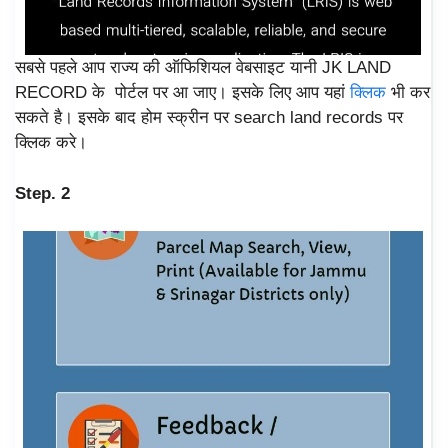
सबसे पहले आप राज्य की ऑफिशियल वेबसाइट यानी JK LAND
RECORD के पोर्टल पर आ जाए। इसके लिए आप यहां
क्लिक
भी कर
सकते है। इसके बाद होम स्क्रीन पर search land records पर
क्लिक करे।
Step. 2