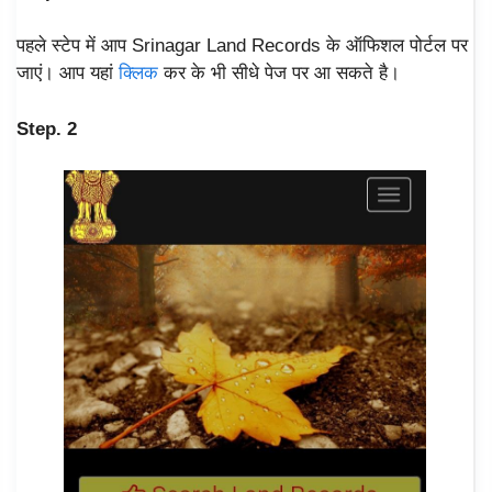
पहले स्टेप में आप Srinagar Land Records के ऑफिशल पोर्टल पर
जाएं। आप यहां
क्लिक
कर के भी सीधे पेज पर आ सकते है।
Step. 2