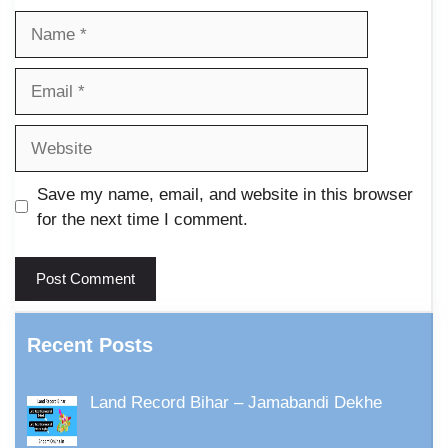
Name
Email
Website
Save my name, email, and website in this browser
for the next time I comment.
Recent Posts
Land Record Bihar – Jamabandi Dekhe