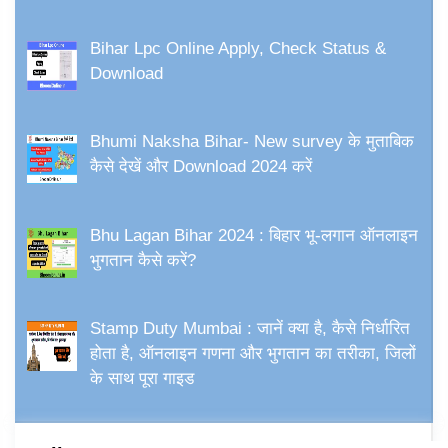
Bihar Lpc Online Apply, Check Status &
Download
Bhumi Naksha Bihar- New survey के मुताबिक
कैसे देखें और Download 2024 करें
Bhu Lagan Bihar 2024 : बिहार भू-लगान ऑनलाइन
भुगतान कैसे करें?
Stamp Duty Mumbai : जानें क्या है, कैसे निर्धारित
होता है, ऑनलाइन गणना और भुगतान का तरीका, जिलों
के साथ पूरा गाइड