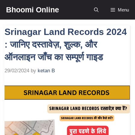
Skip
Bhoomi Online
Menu
to
content
Srinagar Land Records 2024
: जानिए दस्तावेज़, शुल्क, और
ऑनलाइन जाँच का सम्पूर्ण गाइड
29/02/2024
by
ketan B