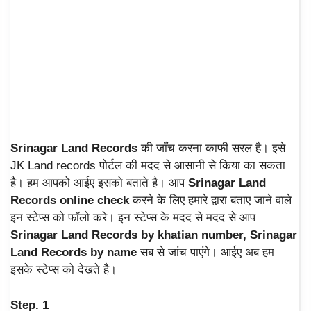
Srinagar Land Records
की जाँच करना काफी सरल है। इसे
JK Land records पोर्टल की मदद से आसानी से किया का सकता
है। हम आपको आईए इसको बताते है। आप
Srinagar Land
Records online check
करने के लिए हमारे द्वारा बताए जाने वाले
इन स्टेप्स को फॉलो करे। इन स्टेप्स के मदद से मदद से आप
Srinagar Land Records by khatian number, Srinagar
Land Records by name
सब से जांच पाएंगे। आईए अब हम
इसके स्टेप्स को देखते है।
Step. 1