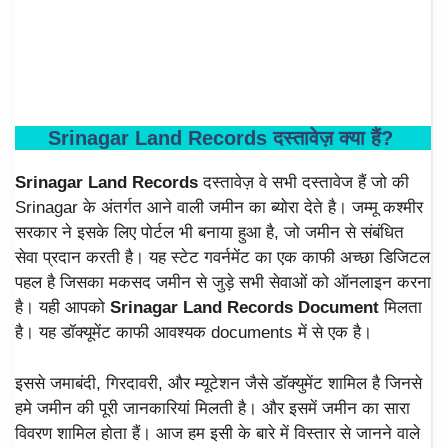
Srinagar Land Records
दस्तावेज़
क्या हैं?
Srinagar Land Records
दस्तावेज़ वे सभी दस्तावेज हैं जो की
Srinagar के अंतर्गत आने वाली जमीन का ब्योरा देते है। जम्मू कश्मीर
सरकार ने इसके लिए पोर्टल भी बनाया हुआ है, जो जमीन से संबंधित
सेवा प्रदान करती है। यह स्टेट गवर्नमेंट का एक काफी अच्छा डिजिटल
पहल है जिसका मकसद जमीन से जुड़े सभी सेवाओं को ऑनलाइन करना
है। यही आपको
Srinagar Land Records Document
मिलता
है। यह डॉक्यूमेंट काफी आवश्यक documents में से एक है।
इससे जमाबंदी, गिरदावरी, और म्यूटेशन जैसे डॉक्युमेंट शामिल है जिनसे
हमे जमीन की पूरी जानकारियां मिलती है। और इसमें जमीन का सारा
विवरण शामिल होता हैं। आज हम इसी के बारे में विस्तार से जानने वाले