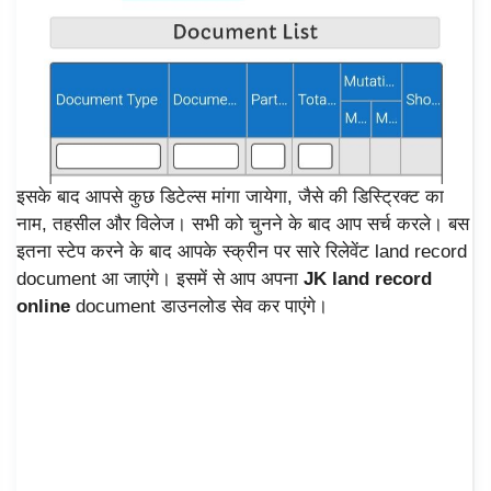
इसके बाद आपसे कुछ डिटेल्स मांगा जायेगा, जैसे की डिस्ट्रिक्ट का
नाम, तहसील और विलेज। सभी को चुनने के बाद आप सर्च करले। बस
इतना स्टेप करने के बाद आपके स्क्रीन पर सारे रिलेवेंट land record
document आ जाएंगे। इसमें से आप अपना
JK land record
online
document डाउनलोड सेव कर पाएंगे।