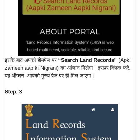
इसके बाद अपको होमपेज पर
“Search Land Records”
(Apki
zameen aap ki Nigrani) का ऑप्शन मिलेगा। इसपर क्लिक करे,
यह ऑप्शन आपको मुख्य पेज पर ही मिल जाएगा।
Step. 3