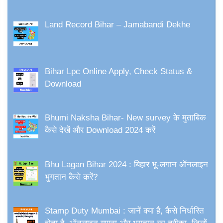
Land Record Bihar – Jamabandi Dekhe
Bihar Lpc Online Apply, Check Status &
Download
Bhumi Naksha Bihar- New survey के मुताबिक
कैसे देखें और Download 2024 करें
Bhu Lagan Bihar 2024 : बिहार भू-लगान ऑनलाइन
भुगतान कैसे करें?
Stamp Duty Mumbai : जानें क्या है, कैसे निर्धारित