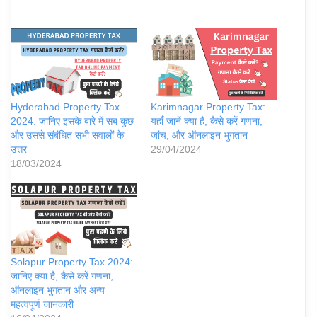
Hyderabad Property Tax
Karimnagar Property Tax:
2024: जानिए इसके बारे में सब कुछ
यहाँ जानें क्या है, कैसे करें गणना,
और उससे संबंधित सभी सवालों के
जांच, और ऑनलाइन भुगतान
उत्तर
29/04/2024
18/03/2024
Solapur Property Tax 2024:
जानिए क्या है, कैसे करें गणना,
ऑनलाइन भुगतान और अन्य
महत्वपूर्ण जानकारी