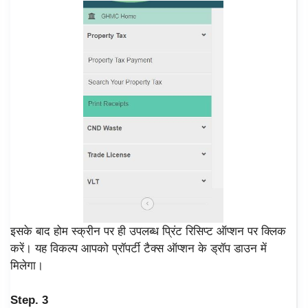
इसके बाद होम स्क्रीन पर ही उपलब्ध प्रिंट रिसिप्ट ऑप्शन पर क्लिक
करें। यह विकल्प आपको प्रॉपर्टी टैक्स ऑप्शन के ड्रॉप डाउन में
मिलेगा।
Step. 3