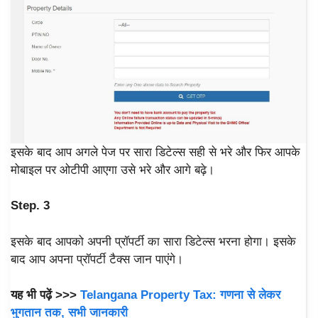
इसके बाद आप अगले पेज पर सारा डिटेल्स सही से भरे और फिर आपके
मोबाइल पर ओटीपी आएगा उसे भरे और आगे बढ़े।
Step. 3
इसके बाद आपको अपनी प्रॉपर्टी का सारा डिटेल्स भरना होगा। इसके
बाद आप अपना प्रॉपर्टी टैक्स जान पाएंगे।
यह भी पढ़ें >>>
Telangana Property Tax: गणना से लेकर
भुगतान तक, सभी जानकारी