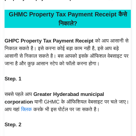
GHMC
Property Tax Payment Receipt कैसे
निकाले
?
GHPC Property Tax Payment Receipt
को आप आसानी से
निकाल सकते है। इसे करना कोई बड़ा काम नही है, इसे आप बड़े
आसानी से निकाल सकते है। बस आपको इसके ऑफिशल वेबसाइट पर
जाना है और कुछ आसान स्टेप को फॉलो करना होगा।
Step. 1
सबसे पहले आप
Greater Hyderabad municipal
corporation
यानी GHMC के ऑफिशियल वेबसाइट पर चले जाए।
आप यहां
क्लिक
करके भी इस पोर्टल पर जा सकते है।
Step. 2