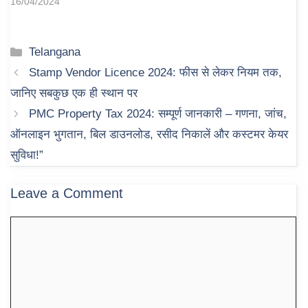
16/04/2024
Categories
Telangana
Stamp Vendor Licence 2024: फीस से लेकर नियम तक,
जानिए सबकुछ एक ही स्थान पर
PMC Property Tax 2024: सम्पूर्ण जानकारी – गणना, जांच,
ऑनलाइन भुगतान, बिल डाउनलोड, रसीद निकालें और कस्टमर केयर
सुविधा!”
Leave a Comment
Comment