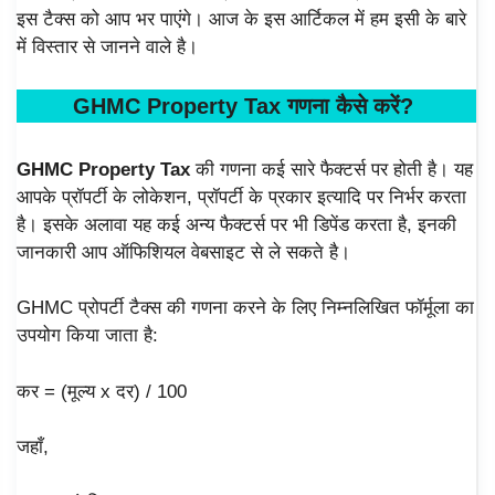
इस टैक्स को आप भर पाएंगे। आज के इस आर्टिकल में हम इसी के बारे
में विस्तार से जानने वाले है।
GHMC
Property Tax गणना कैसे करें
?
GHMC Property Tax
की गणना कई सारे फैक्टर्स पर होती है। यह
आपके प्रॉपर्टी के लोकेशन, प्रॉपर्टी के प्रकार इत्यादि पर निर्भर करता
है। इसके अलावा यह कई अन्य फैक्टर्स पर भी डिपेंड करता है, इनकी
जानकारी आप ऑफिशियल वेबसाइट से ले सकते है।
GHMC प्रोपर्टी टैक्स की गणना करने के लिए निम्नलिखित फॉर्मूला का
उपयोग किया जाता है:
कर = (मूल्य x दर) / 100
जहाँ,