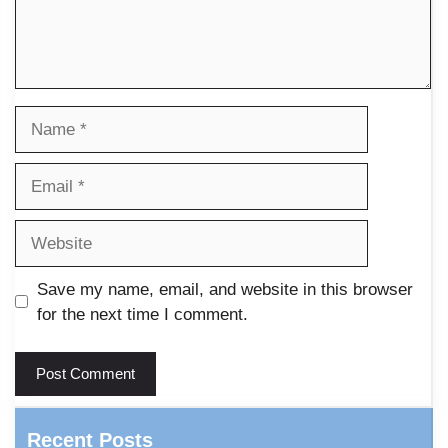
Name
Email
Website
Save my name, email, and website in this browser
for the next time I comment.
Recent Posts