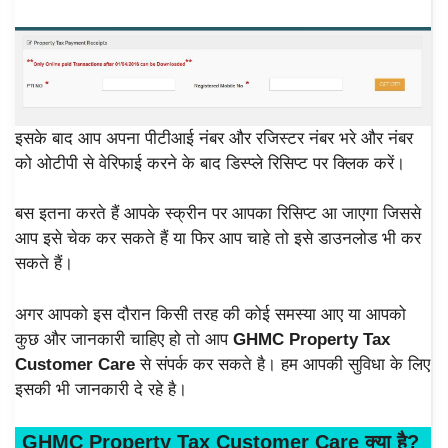
इसके बाद आप अपना पीटीआई नंबर और रजिस्टर नंबर भरे और नंबर
को ओटीपी से वेरिफाई करने के बाद डिस्प्ले रिसिप्ट पर क्लिक करें।
बस इतना करते हैं आपके स्क्रीन पर आपका रिसिप्ट आ जाएगा जिससे
आप इसे चेक कर सकते हैं या फिर आप चाहे तो इसे डाउनलोड भी कर
सकते हैं।
अगर आपको इस दौरान किसी तरह की कोई समस्या आए या आपको
कुछ और जानकारी चाहिए हो तो आप
GHMC Property Tax
Customer Care
से संपर्क कर सकते है। हम आपकी सुविधा के लिए
इसकी भी जानकारी दे रहे है।
GHMC Property Tax Customer Care
क्या है?