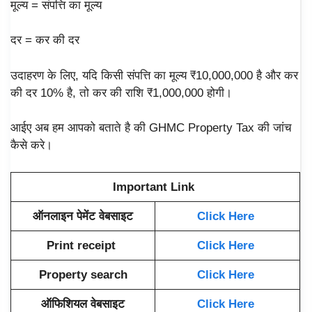
मूल्य = संपत्ति का मूल्य
दर = कर की दर
उदाहरण के लिए, यदि किसी संपत्ति का मूल्य ₹10,000,000 है और कर
की दर 10% है, तो कर की राशि ₹1,000,000 होगी।
आईए अब हम आपको बताते है की GHMC Property Tax की जांच
कैसे करे।
Important Link
ऑनलाइन पेमेंट वेबसाइट
Click Here
Print receipt
Click Here
Property search
Click Here
ऑफिशियल वेबसाइट
Click Here