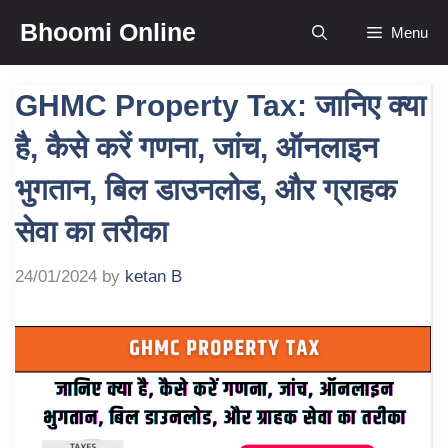
Skip
Bhoomi Online
Menu
to
content
GHMC Property Tax: जानिए क्या
है, कैसे करें गणना, जांच, ऑनलाइन
भुगतान, बिल डाउनलोड, और ग्राहक
सेवा का तरीका
24/01/2024
by
ketan B