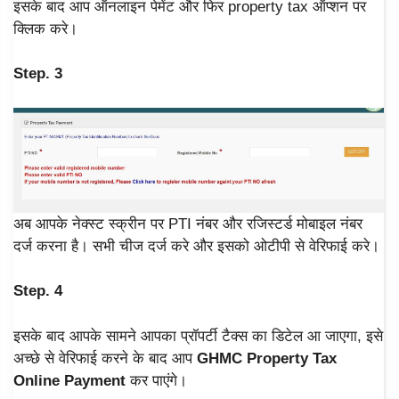
इसके बाद आप ऑनलाइन पेमेंट और फिर property tax ऑप्शन पर
क्लिक करे।
Step. 3
अब आपके नेक्स्ट स्क्रीन पर PTI नंबर और रजिस्टर्ड मोबाइल नंबर
दर्ज करना है। सभी चीज दर्ज करे और इसको ओटीपी से वेरिफाई करे।
Step. 4
इसके बाद आपके सामने आपका प्रॉपर्टी टैक्स का डिटेल आ जाएगा, इसे
अच्छे से वेरिफाई करने के बाद आप
GHMC Property Tax
Online Payment
कर पाएंगे।