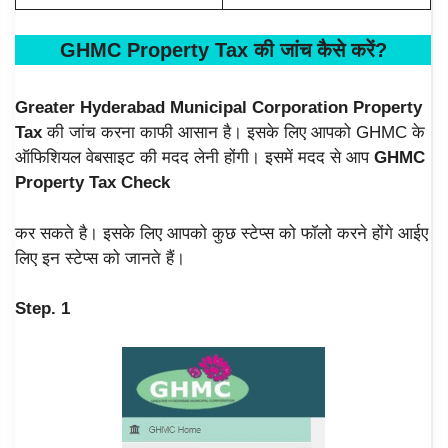
GHMC
Property Tax की जांच कैसे करें
?
Greater Hyderabad Municipal Corporation
Property
Tax
की जांच करना काफी आसान है। इसके लिए आपको GHMC के
ऑफिशियल वेबसाइट की मदद लेनी होंगी। इसमें मदद से आप
GHMC
Property Tax Check
कर सकते है। इसके लिए आपको कुछ स्टेप्स को फॉलो करने होंगे आईए
लिए इन स्टेप्स को जानते हैं।
Step. 1