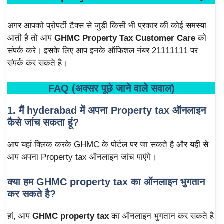
अगर आपको प्रोपर्टी टैक्स से जुड़ी किसी भी प्रकार की कोई समस्या
आती है तो आप
GHMC Property Tax Customer Care
को
संपर्क करे। इसके लिए आप इनके ऑफिशल नंबर 21111111 पर
संपर्क कर सकते है।
FAQ (अक्सर पूछे जाने वाले सवाल)
1. मैं hyderabad में अपना Property tax ऑनलाइन
कैसे जांच सकता हूं?
आप यहां क्लिक करके GHMC के पोर्टल पर जा सकते है और यही से
आप अपना Property tax ऑनलाइन जांच पाएंगे।
क्या हम GHMC property tax का ऑनलाइन भुगतान
कर सकते है?
हां, आप
GHMC property tax
का ऑनलाइन भुगतान कर सकते है