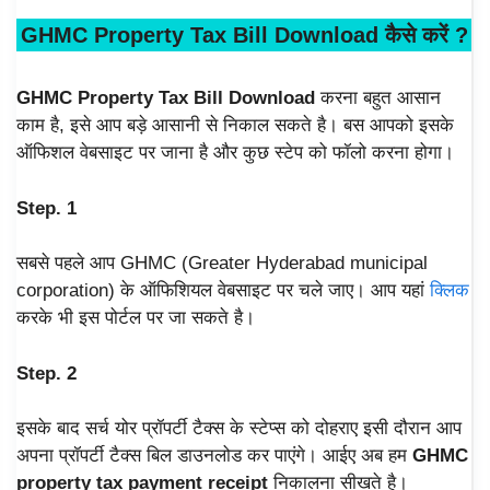
GHMC
Property Tax Bill Download कैसे करें
?
GHMC Property Tax Bill Download
करना बहुत आसान
काम है, इसे आप बड़े आसानी से निकाल सकते है। बस आपको इसके
ऑफिशल वेबसाइट पर जाना है और कुछ स्टेप को फॉलो करना होगा।
Step. 1
सबसे पहले आप GHMC (Greater Hyderabad municipal
corporation) के ऑफिशियल वेबसाइट पर चले जाए। आप यहां
क्लिक
करके भी इस पोर्टल पर जा सकते है।
Step. 2
इसके बाद सर्च योर प्रॉपर्टी टैक्स के स्टेप्स को दोहराए इसी दौरान आप
अपना प्रॉपर्टी टैक्स बिल डाउनलोड कर पाएंगे। आईए अब हम
GHMC
property tax payment receipt
निकालना सीखते है।