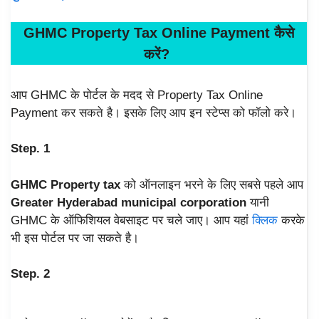
GHMC
Property Tax Online Payment कैसे
करें
?
आप GHMC के पोर्टल के मदद से Property Tax Online
Payment कर सकते है। इसके लिए आप इन स्टेप्स को फॉलो करे।
Step. 1
GHMC Property tax
को ऑनलाइन भरने के लिए सबसे पहले आप
Greater Hyderabad municipal corporation
यानी
GHMC के ऑफिशियल वेबसाइट पर चले जाए। आप यहां
क्लिक
करके
भी इस पोर्टल पर जा सकते है।
Step. 2