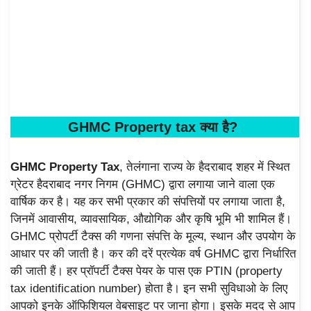
GHMC Property tax क्या है?
GHMC Property Tax
, तेलंगाना राज्य के हैदराबाद शहर में स्थित
ग्रेटर हैदराबाद नगर निगम (GHMC) द्वारा लगाया जाने वाला एक
वार्षिक कर है। यह कर सभी प्रकार की संपत्तियों पर लगाया जाता है,
जिनमें आवासीय, व्यावसायिक, औद्योगिक और कृषि भूमि भी शामिल हैं।
GHMC प्रोपर्टी टैक्स की गणना संपत्ति के मूल्य, स्थान और उपयोग के
आधार पर की जाती है। कर की दरें प्रत्येक वर्ष GHMC द्वारा निर्धारित
की जाती हैं। हर प्रॉपर्टी टैक्स पेयर के पास एक PTIN (property
tax identification number) होता है। इन सभी सुविधाओ के लिए
आपको इनके ऑफिशियल वेबसाइट पर जाना होगा। इसके मदद से आप