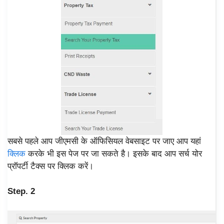
सबसे पहले आप जीएमसी के ऑफिसियल वेबसाइट पर जाए आप यहां
क्लिक
करके भी इस पेज पर जा सकते है। इसके बाद आप सर्च योर
प्रॉपर्टी टैक्स पर क्लिक करें।
Step. 2