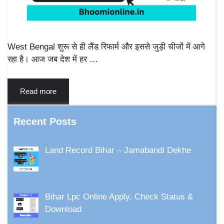
West Bengal शुरू से ही लैंड रिफार्म और इससे जुड़ी चीजों में आगे
रहा है। आज जब देश में हर …
Read more
Recent Posts
Land Record Bihar – Jamabandi Dekhe
Bihar Lpc Online Apply, Check Status &
Download