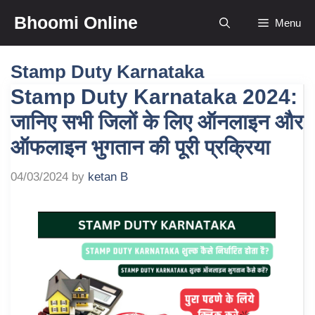
Skip
Bhoomi Online
Menu
to
content
Stamp Duty Karnataka
Stamp Duty Karnataka 2024:
जानिए सभी जिलों के लिए ऑनलाइन और
ऑफलाइन भुगतान की पूरी प्रक्रिया
04/03/2024
by
ketan B