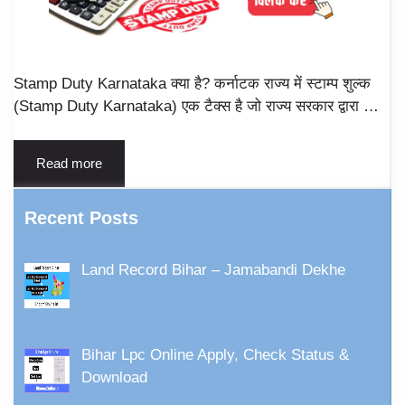
Stamp Duty Karnataka क्या है? कर्नाटक राज्य में स्टाम्प शुल्क
(Stamp Duty Karnataka) एक टैक्स है जो राज्य सरकार द्वारा …
Read more
Recent Posts
Land Record Bihar – Jamabandi Dekhe
Bihar Lpc Online Apply, Check Status &
Download