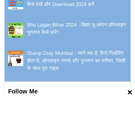
कैसे देखें और Download 2024 करें
Bhu Lagan Bihar 2024 : बिहार भू-लगान ऑनलाइन
भुगतान कैसे करें?
Stamp Duty Mumbai : जानें क्या है, कैसे निर्धारित
होता है, ऑनलाइन गणना और भुगतान का तरीका, जिलों
के साथ पूरा गाइड
Follow Me
Facebook
Twitter
Instagram