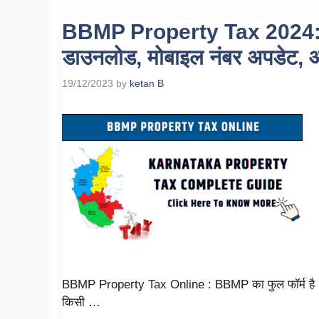
BBMP Property Tax 2024: ग
डाउनलोड, मोबाइल नंबर अपडेट, औ
19/12/2023
by
ketan B
BBMP Property Tax Online : BBMP का फुल फॉर्म है 
किसी …