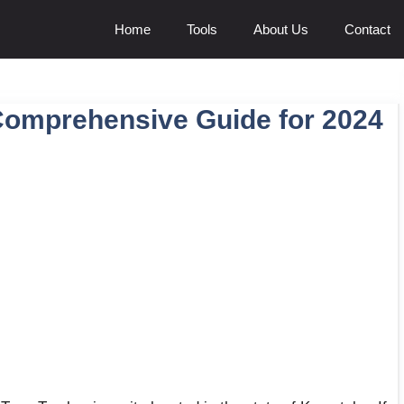
Home
Tools
About Us
Contact
Comprehensive Guide for 2024