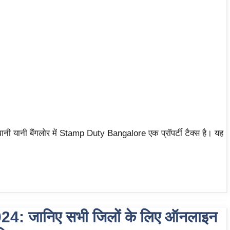
ी यानी बैंगलोर में Stamp Duty Bangalore एक प्रॉपर्टी टैक्स है। यह
: जानिए सभी जिलों के लिए ऑनलाइन