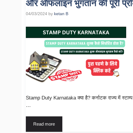
और ऑफलाइन भुगतान की पूरी प्रक
04/03/2024
by
ketan B
Stamp Duty Karnataka क्या है? कर्नाटक राज्य में स्टाम्
…
Read more