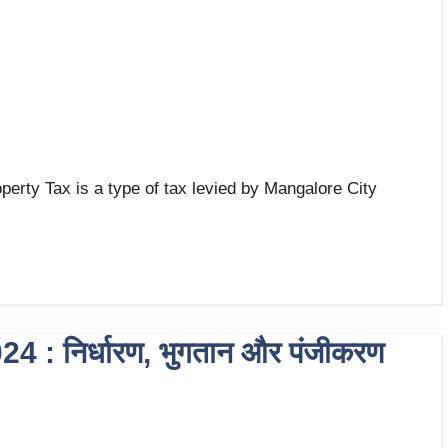
erty Tax is a type of tax levied by Mangalore City
: निर्धारण, भुगतान और पंजीकरण