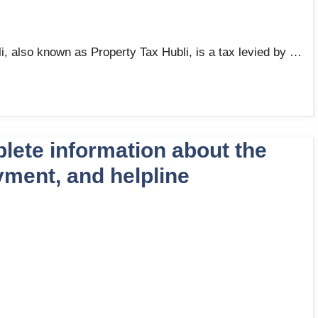
i, also known as Property Tax Hubli, is a tax levied by …
ete information about the
ayment, and helpline