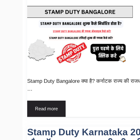
Stamp Duty Bangalore क्या है? कर्नाटक राज्य की राजधान
…
Read more
Stamp Duty Karnataka 2024