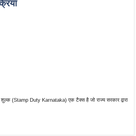
्रिया
प शुल्क (Stamp Duty Karnataka) एक टैक्स है जो राज्य सरकार द्वारा