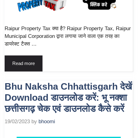
Raipur Property Tax क्या है? Raipur Property Tax, Raipur
Municipal Corporation द्वारा लगाया जाने वाला एक तरह का
डायरेक्ट टैक्स …
Read more
Bhu Naksha Chhattisgarh देखें
Download डाउनलोड करें: भू नक्शा
छत्तीसगढ़ चेक एवं डाउनलोड कैसे करें
19/02/2023
by
bhoomi