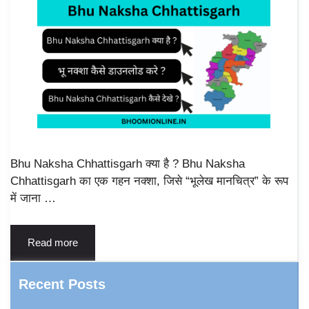
Bhu Naksha Chhattisgarh क्या है ? Bhu Naksha
Chhattisgarh का एक गहन नक्शा, जिसे “भूलेख मानचित्र” के रूप
में जाना …
Read more
Recent Posts