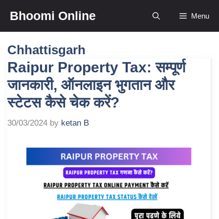
Skip
Bhoomi Online
Menu
to
content
Chhattisgarh
Raipur Property Tax: सम्पूर्ण
जानकारी, ऑनलाइन भुगतान और
स्टेटस कैसे चेक करें?
30/03/2024
by
ketan B