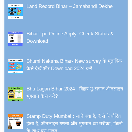
Land Record Bihar – Jamabandi Dekhe
Bihar Lpc Online Apply, Check Status &
Download
Bhumi Naksha Bihar- New survey के मुताबिक
कैसे देखें और Download 2024 करें
Bhu Lagan Bihar 2024 : बिहार भू-लगान ऑनलाइन
भुगतान कैसे करें?
Stamp Duty Mumbai : जानें क्या है, कैसे निर्धारित
होता है, ऑनलाइन गणना और भुगतान का तरीका, जिलों
के साथ पूरा गाइड